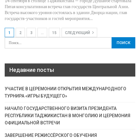
14 сентября в столице Таджикистана — городе Душанбе стартовала
Пятая консультативная встреча глав государств Центральной Азии.
Встреча высокого уровня состоялась в здании Дворца нации, глав
государств-участников и гостей мероприятия
…
1
2
3
…
15
СЛЕДУЮЩИЙ
Недавние посты
УЧАСТИЕ В ЦЕРЕМОНИИ ОТКРЫТИЯ МЕЖДУНАРОДНОГО
ТУРНИРА «ИГРЫ БУДУЩЕГО»
НАЧАЛО ГОСУДАРСТВЕННОГО ВИЗИТА ПРЕЗИДЕНТА
РЕСПУБЛИКИ ТАДЖИКИСТАН В МОНГОЛИЮ И ЦЕРЕМОНИЯ
ОФИЦИАЛЬНОЙ ВСТРЕЧИ
ЗАВЕРШЕНИЕ РЕЖИССЁРСКОГО ОБУЧЕНИЯ