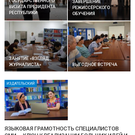
ГОСУДАРСТВЕННОГО
ЗАВЕРШЕНИЕ
ВИЗИТА ПРЕЗИДЕНТА
РЕЖИССЁРСКОГО
РЕСПУБЛИКИ
ОБУЧЕНИЯ
ТАДЖИКИСТАН В…
ЗАНЯТИЕ «ВЗГЛЯД
ЖУРНАЛИСТА»
ВЫГОДНОЕ ВСТРЕЧА
ИЗДАТЕЛЬСКИЙ
ЯЗЫКОВАЯ ГРАМОТНОСТЬ СПЕЦИАЛИСТОВ