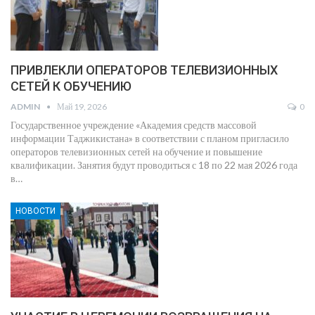
ПРИВЛЕКЛИ ОПЕРАТОРОВ ТЕЛЕВИЗИОННЫХ
СЕТЕЙ К ОБУЧЕНИЮ
ADMIN
Май 19, 2026
0
Государственное учреждение «Академия средств массовой
информации Таджикистана» в соответствии с планом пригласило
операторов телевизионных сетей на обучение и повышение
квалификации.
Занятия будут проводиться с 18 по 22 мая 2026 года
в
…
НОВОСТИ