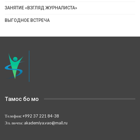
ЗАНЯТИЕ «ВЗГЛЯД ЖУРНАЛИСТА»
ВЫГОДНОЕ ВСТРЕЧА
Тамос бо мо
Телефон:
+992 37 221 84-38
Эл. почта:
akademiya.vao@mail.ru