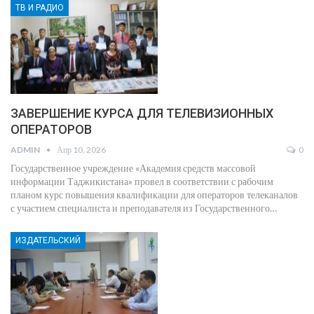
ТВ И РАДИО
ЗАВЕРШЕНИЕ КУРСА ДЛЯ ТЕЛЕВИЗИОННЫХ
ОПЕРАТОРОВ
ADMIN
Апр 10, 2026
0
Государственное учреждение «Академия средств массовой
информации Таджикистана» провел в соответствии с рабочим
планом курс повышения квалификации для операторов телеканалов
с участием специалиста и преподавателя из Государственного
…
ИЗДАТЕЛЬСКИЙ