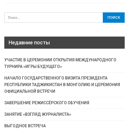
Недавние посты
УЧАСТИЕ В ЦЕРЕМОНИИ ОТКРЫТИЯ МЕЖДУНАРОДНОГО
ТУРНИРА «ИГРЫ БУДУЩЕГО»
НАЧАЛО ГОСУДАРСТВЕННОГО ВИЗИТА ПРЕЗИДЕНТА
РЕСПУБЛИКИ ТАДЖИКИСТАН В МОНГОЛИЮ И ЦЕРЕМОНИЯ
ОФИЦИАЛЬНОЙ ВСТРЕЧИ
ЗАВЕРШЕНИЕ РЕЖИССЁРСКОГО ОБУЧЕНИЯ
ЗАНЯТИЕ «ВЗГЛЯД ЖУРНАЛИСТА»
ВЫГОДНОЕ ВСТРЕЧА