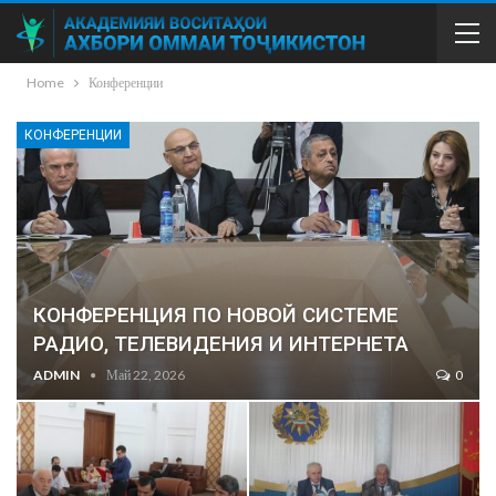
Home
Конференции
КОНФЕРЕНЦИИ
КОНФЕРЕНЦИЯ ПО НОВОЙ СИСТЕМЕ
РАДИО, ТЕЛЕВИДЕНИЯ И ИНТЕРНЕТА
ADMIN
Май 22, 2026
0