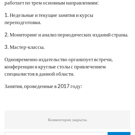
работает по трем основным направлениям:
1. Недельные и текущие занятия и курсы
переподготовки.
2. Мониторинг и анализ периодических изданий страны.
3. Мастер-классы.
Одновременно издательство организует встречи,
конференции и круглые столы с привлечением
специалистов в данной области.
Занятия, проведенные в 2017 году:
Комментарии закрыты.