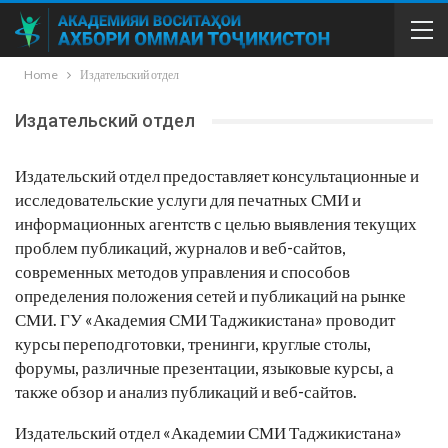
Home
Издательский отдел
Издательский отдел
Издательский отдел предоставляет консультационные и
исследовательские услуги для печатных СМИ и
информационных агентств с целью выявления текущих
проблем публикаций, журналов и веб-сайтов,
современных методов управления и способов
определения положения сетей и публикаций на рынке
СМИ. ГУ «Академия СМИ Таджикистана» проводит
курсы переподготовки, тренинги, круглые столы,
форумы, различные презентации, языковые курсы, а
также обзор и анализ публикаций и веб-сайтов.
Издательский отдел «Академии СМИ Таджикистана»