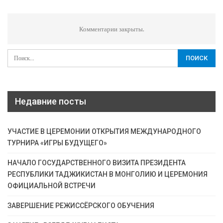
Комментарии закрыты.
Недавние посты
УЧАСТИЕ В ЦЕРЕМОНИИ ОТКРЫТИЯ МЕЖДУНАРОДНОГО
ТУРНИРА «ИГРЫ БУДУЩЕГО»
НАЧАЛО ГОСУДАРСТВЕННОГО ВИЗИТА ПРЕЗИДЕНТА
РЕСПУБЛИКИ ТАДЖИКИСТАН В МОНГОЛИЮ И ЦЕРЕМОНИЯ
ОФИЦИАЛЬНОЙ ВСТРЕЧИ
ЗАВЕРШЕНИЕ РЕЖИССЁРСКОГО ОБУЧЕНИЯ