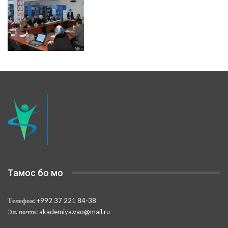
Тамос бо мо
Телефон:
+992 37 221 84-38
Эл. почта:
akademiya.vao@mail.ru