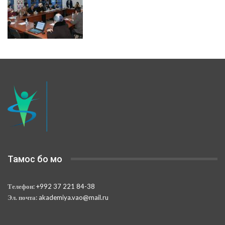
Тамос бо мо
Телефон:
+992 37 221 84-38
Эл. почта:
akademiya.vao@mail.ru