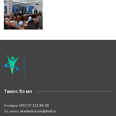
Тамос бо мо
Телефон:
+992 37 221 84-38
Эл. почта:
akademiya.vao@mail.ru