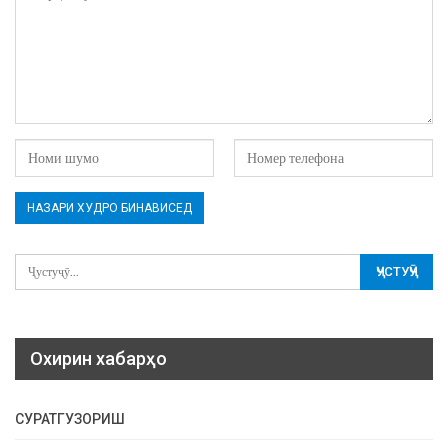
Охирин хабарҳо
СУРАТГУЗОРИШ