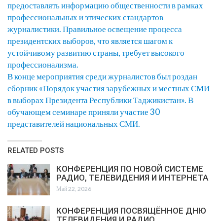
предоставлять информацию общественности в рамках
профессиональных и этических стандартов
журналистики. Правильное освещение процесса
президентских выборов, что является шагом к
устойчивому развитию страны, требует высокого
профессионализма.
В конце мероприятия среди журналистов был роздан
сборник «Порядок участия зарубежных и местных СМИ
в выборах Президента Республики Таджикистан». В
обучающем семинаре приняли участие 30
представителей национальных СМИ.
RELATED POSTS
КОНФЕРЕНЦИЯ ПО НОВОЙ СИСТЕМЕ
РАДИО, ТЕЛЕВИДЕНИЯ И ИНТЕРНЕТА
Май 22, 2026
КОНФЕРЕНЦИЯ ПОСВЯЩЁННОЕ ДНЮ
ТЕЛЕВИДЕНИЯ И РАДИО