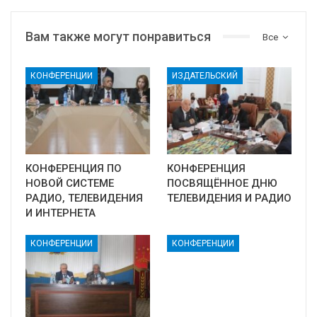
Вам также могут понравиться
Все
КОНФЕРЕНЦИИ
ИЗДАТЕЛЬСКИЙ
КОНФЕРЕНЦИЯ ПО
КОНФЕРЕНЦИЯ
НОВОЙ СИСТЕМЕ
ПОСВЯЩЁННОЕ ДНЮ
РАДИО, ТЕЛЕВИДЕНИЯ
ТЕЛЕВИДЕНИЯ И РАДИО
И ИНТЕРНЕТА
КОНФЕРЕНЦИИ
КОНФЕРЕНЦИИ