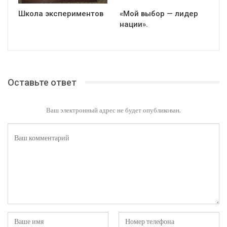
Школа экспериментов
«Мой выбор — лидер
нации».
Оставьте ответ
Ваш электронный адрес не будет опубликован.