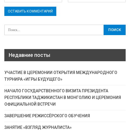
Недавние посты
УЧАСТИЕ В ЦЕРЕМОНИИ ОТКРЫТИЯ МЕЖДУНАРОДНОГО
ТУРНИРА «ИГРЫ БУДУЩЕГО»
НАЧАЛО ГОСУДАРСТВЕННОГО ВИЗИТА ПРЕЗИДЕНТА
РЕСПУБЛИКИ ТАДЖИКИСТАН В МОНГОЛИЮ И ЦЕРЕМОНИЯ
ОФИЦИАЛЬНОЙ ВСТРЕЧИ
ЗАВЕРШЕНИЕ РЕЖИССЁРСКОГО ОБУЧЕНИЯ
ЗАНЯТИЕ «ВЗГЛЯД ЖУРНАЛИСТА»