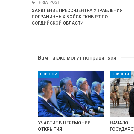
PREV POST
ЗАЯВЛЕНИЕ ПРЕСС-ЦЕНТРА УПРАВЛЕНИЯ
ПОГРАНИЧНЫХ ВОЙСК ГКНБ РТ ПО
СОГДИЙСКОЙ ОБЛАСТИ
Вам также могут понравиться
НОВОСТИ
НОВОСТИ
УЧАСТИЕ В ЦЕРЕМОНИИ
НАЧАЛО
ОТКРЫТИЯ
ГОСУДАРС