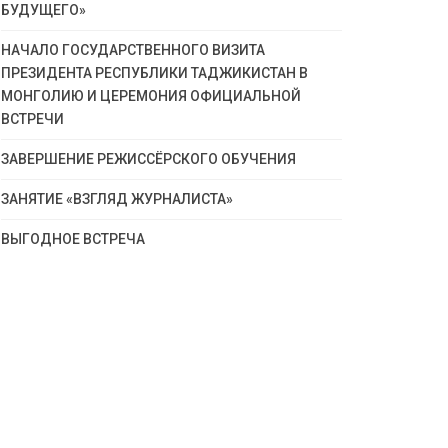
БУДУЩЕГО»
НАЧАЛО ГОСУДАРСТВЕННОГО ВИЗИТА
ПРЕЗИДЕНТА РЕСПУБЛИКИ ТАДЖИКИСТАН В
МОНГОЛИЮ И ЦЕРЕМОНИЯ ОФИЦИАЛЬНОЙ
ВСТРЕЧИ
ЗАВЕРШЕНИЕ РЕЖИССЁРСКОГО ОБУЧЕНИЯ
ЗАНЯТИЕ «ВЗГЛЯД ЖУРНАЛИСТА»
ВЫГОДНОЕ ВСТРЕЧА