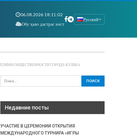
06.08.2026 18:11:03
Русский
Обу ҳаво дастрас нест
ИТЕЛЯМИ ОБЩЕСТВЕННОСТИ ГОРОДА КУЛЯБА
Недавние посты
УЧАСТИЕ В ЦЕРЕМОНИИ ОТКРЫТИЯ
МЕЖДУНАРОДНОГО ТУРНИРА «ИГРЫ