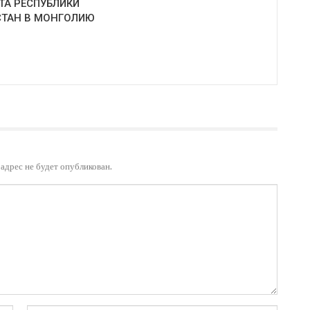
ТА РЕСПУБЛИКИ
ТАН В МОНГОЛИЮ
адрес не будет опубликован.