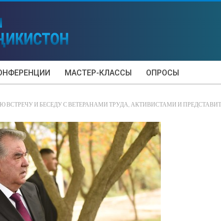
ОНФЕРЕНЦИИ
МАСТЕР-КЛАССЫ
ОПРОСЫ
 ВСТРЕЧУ И БЕСЕДУ С ВЕТЕРАНАМИ ТРУДА, АКТИВИСТАМИ И ПРЕДСТАВ