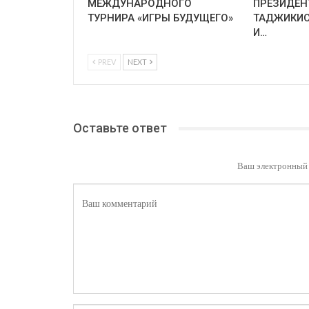
МЕЖДУНАРОДНОГО
ПРЕЗИДЕН
ТУРНИРА «ИГРЫ БУДУЩЕГО»
ТАДЖИКИС
И…
PREV
NEXT
Оставьте ответ
Ваш электронный 