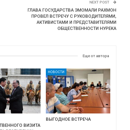
NEXT POST
ГЛАВА ГОСУДАРСТВА ЭМОМАЛИ РАХМОН
ПРОВЕЛ ВСТРЕЧУ С РУКОВОДИТЕЛЯМИ,
АКТИВИСТАМИ И ПРЕДСТАВИТЕЛЯМИ
ОБЩЕСТВЕННОСТИ НУРЕКА
Еще от автора
НОВОСТИ
ВЫГОДНОЕ ВСТРЕЧА
ТВЕННОГО ВИЗИТА