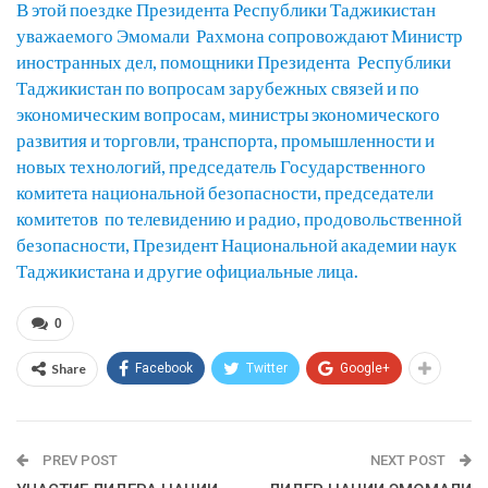
В этой поездке Президента Республики Таджикистан
уважаемого Эмомали Рахмона сопровождают Министр
иностранных дел, помощники Президента Республики
Таджикистан по вопросам зарубежных связей и по
экономическим вопросам, министры экономического
развития и торговли, транспорта, промышленности и
новых технологий, председатель Государственного
комитета национальной безопасности, председатели
комитетов по телевидению и радио, продовольственной
безопасности, Президент Национальной академии наук
Таджикистана и другие официальные лица.
0
Share
Facebook
Twitter
Google+
PREV POST
NEXT POST