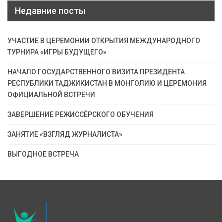
Недавние посты
УЧАСТИЕ В ЦЕРЕМОНИИ ОТКРЫТИЯ МЕЖДУНАРОДНОГО
ТУРНИРА «ИГРЫ БУДУЩЕГО»
НАЧАЛО ГОСУДАРСТВЕННОГО ВИЗИТА ПРЕЗИДЕНТА
РЕСПУБЛИКИ ТАДЖИКИСТАН В МОНГОЛИЮ И ЦЕРЕМОНИЯ
ОФИЦИАЛЬНОЙ ВСТРЕЧИ
ЗАВЕРШЕНИЕ РЕЖИССЁРСКОГО ОБУЧЕНИЯ
ЗАНЯТИЕ «ВЗГЛЯД ЖУРНАЛИСТА»
ВЫГОДНОЕ ВСТРЕЧА