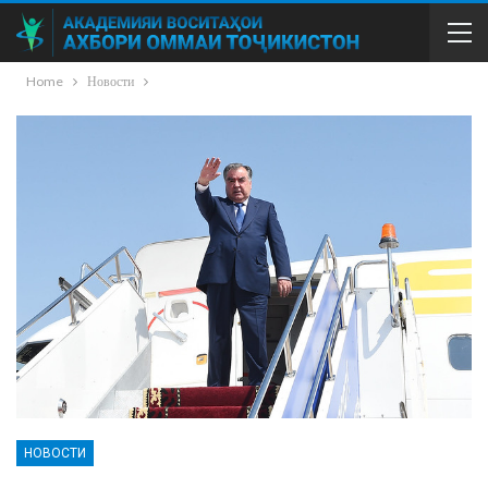
Home
Новости
НОВОСТИ