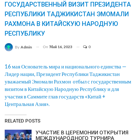
ГОСУДАРСТВЕННЫЙ ВИЗИТ ПРЕЗИДЕНТА
РЕСПУБЛИКИ ТАДЖИКИСТАН ЭМОМАЛИ
РАХМОНА В КИТАЙСКУЮ НАРОДНУЮ
РЕСПУБЛИКУ
On
Май 16, 2023
0
By
Admin
16 мая Основатель мира и национального единства —
Лидер нации, Президент Республики Таджикистан
уважаемый Эмомали Рахмон отбыл с государственным
визитом в Китайскую Народную Республику и для
участия в Саммите глав государств «Китай +
Центральная Азия».
RELATED POSTS
УЧАСТИЕ В ЦЕРЕМОНИИ ОТКРЫТИЯ
МЕЖДУНАРОДНОГО ТУРНИРА