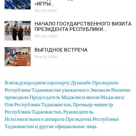
«ИГРЫ…
Июл 29, 2026
НАЧАЛО ГОСУДАРСТВЕННОГО ВИЗИТА
ПРЕЗИДЕНТА РЕСПУБЛИКИ…
Июл 21, 2026
ВЫГОДНОЕ ВСТРЕЧА
Июн 11, 2026
В международном аэропорту Душанбе Президента
Республики Таджикистан уважаемого Эмомали Рахмона
проводили Председатель Маджлиси милли Маджлиси
Оли Республики Таджикистан, Премьер-министр
Республики Таджикистан, Руководитель
Исполнительного аппарата Президента Республики
Таджикистан и другие официальные лица.