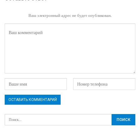
Ваш электронный адрес не будет опубликован.