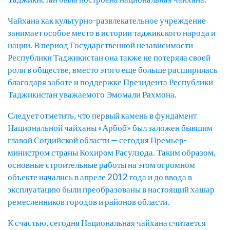
Чайхана как культурно-развлекательное учреждение
занимает особое место в истории таджикского народа и
нации. В период Государственной независимости
Республики Таджикистан она также не потеряла своей
роли в обществе, вместо этого еще больше расширилась
благодаря заботе и поддержке Президента Республики
Таджикистан уважаемого Эмомали Рахмона.
Следует отметить, что первый камень в фундамент
Национальной чайханы «Арбоб» был заложен бывшим
главой Согдийской области — сегодня Премьер-
министром страны Кохиром Расулзода. Таким образом,
основные строительные работы на этом огромном
объекте начались в апреле 2012 года и до ввода в
эксплуатацию были преобразованы в настоящий хашар
ремесленников городов и районов области.
К счастью, сегодня Национальная чайхана считается