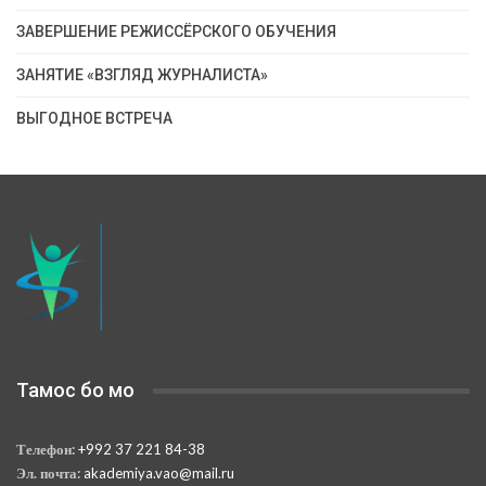
ЗАВЕРШЕНИЕ РЕЖИССЁРСКОГО ОБУЧЕНИЯ
ЗАНЯТИЕ «ВЗГЛЯД ЖУРНАЛИСТА»
ВЫГОДНОЕ ВСТРЕЧА
Тамос бо мо
Телефон:
+992 37 221 84-38
Эл. почта:
akademiya.vao@mail.ru