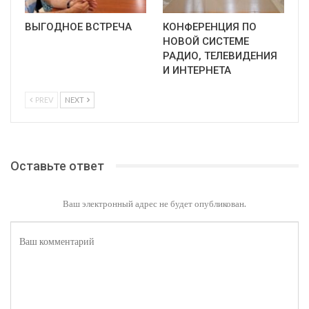
ВЫГОДНОЕ ВСТРЕЧА
КОНФЕРЕНЦИЯ ПО
НОВОЙ СИСТЕМЕ
РАДИО, ТЕЛЕВИДЕНИЯ
И ИНТЕРНЕТА
PREV
NEXT
Оставьте ответ
Ваш электронный адрес не будет опубликован.