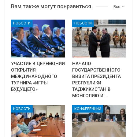
Вам также могут понравиться
Все
НОВОСТИ
НОВОСТИ
УЧАСТИЕ В ЦЕРЕМОНИИ
НАЧАЛО
ОТКРЫТИЯ
ГОСУДАРСТВЕННОГО
МЕЖДУНАРОДНОГО
ВИЗИТА ПРЕЗИДЕНТА
ТУРНИРА «ИГРЫ
РЕСПУБЛИКИ
БУДУЩЕГО»
ТАДЖИКИСТАН В
МОНГОЛИЮ И…
НОВОСТИ
КОНФЕРЕНЦИИ