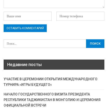
Недавние посты
УЧАСТИЕ В ЦЕРЕМОНИИ ОТКРЫТИЯ МЕЖДУНАРОДНОГО
ТУРНИРА «ИГРЫ БУДУЩЕГО»
НАЧАЛО ГОСУДАРСТВЕННОГО ВИЗИТА ПРЕЗИДЕНТА
РЕСПУБЛИКИ ТАДЖИКИСТАН В МОНГОЛИЮ И ЦЕРЕМОНИЯ
ОФИЦИАЛЬНОЙ ВСТРЕЧИ