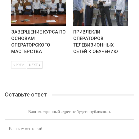
ЗАВЕРШЕНИЕ КУРСА ПО
ПРИВЛЕКЛИ
ОСНОВАМ
ОПЕРАТОРОВ
ОПЕРАТОРСКОГО
ТЕЛЕВИЗИОННЫХ
МАСТЕРСТВА
СЕТЕЙ К ОБУЧЕНИЮ
PREV
NEXT
Оставьте ответ
Ваш электронный адрес не будет опубликован.