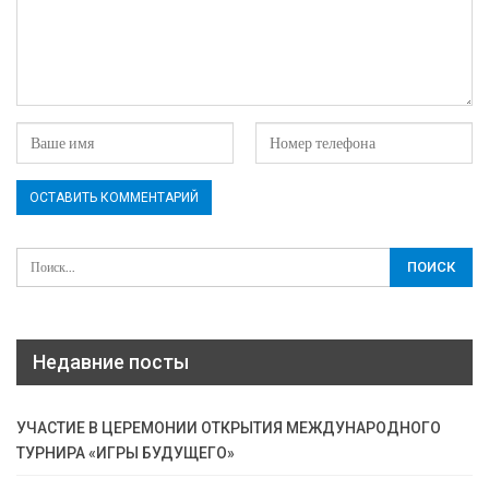
Недавние посты
УЧАСТИЕ В ЦЕРЕМОНИИ ОТКРЫТИЯ МЕЖДУНАРОДНОГО
ТУРНИРА «ИГРЫ БУДУЩЕГО»