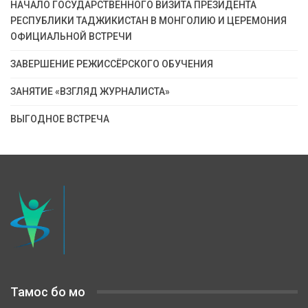
НАЧАЛО ГОСУДАРСТВЕННОГО ВИЗИТА ПРЕЗИДЕНТА
РЕСПУБЛИКИ ТАДЖИКИСТАН В МОНГОЛИЮ И ЦЕРЕМОНИЯ
ОФИЦИАЛЬНОЙ ВСТРЕЧИ
ЗАВЕРШЕНИЕ РЕЖИССЁРСКОГО ОБУЧЕНИЯ
ЗАНЯТИЕ «ВЗГЛЯД ЖУРНАЛИСТА»
ВЫГОДНОЕ ВСТРЕЧА
Тамос бо мо