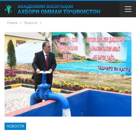
Home
Новости
НОВОСТИ