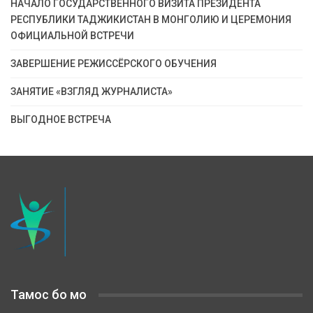
НАЧАЛО ГОСУДАРСТВЕННОГО ВИЗИТА ПРЕЗИДЕНТА
РЕСПУБЛИКИ ТАДЖИКИСТАН В МОНГОЛИЮ И ЦЕРЕМОНИЯ
ОФИЦИАЛЬНОЙ ВСТРЕЧИ
ЗАВЕРШЕНИЕ РЕЖИССЁРСКОГО ОБУЧЕНИЯ
ЗАНЯТИЕ «ВЗГЛЯД ЖУРНАЛИСТА»
ВЫГОДНОЕ ВСТРЕЧА
Тамос бо мо