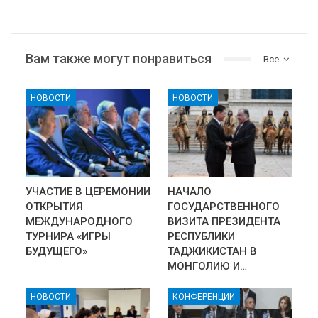
Вам также могут понравиться
Все
НОВОСТИ
НОВОСТИ
УЧАСТИЕ В ЦЕРЕМОНИИ
НАЧАЛО
ОТКРЫТИЯ
ГОСУДАРСТВЕННОГО
МЕЖДУНАРОДНОГО
ВИЗИТА ПРЕЗИДЕНТА
ТУРНИРА «ИГРЫ
РЕСПУБЛИКИ
БУДУЩЕГО»
ТАДЖИКИСТАН В
МОНГОЛИЮ И…
НОВОСТИ
КОНФЕРЕНЦИИ