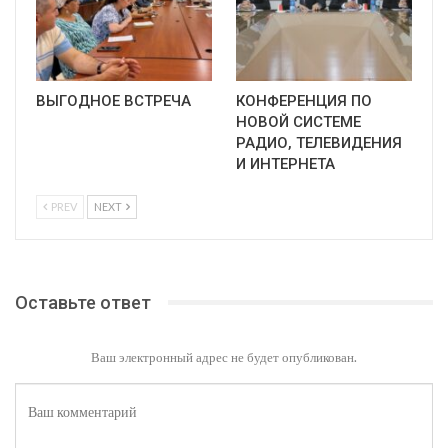
ВЫГОДНОЕ ВСТРЕЧА
КОНФЕРЕНЦИЯ ПО
НОВОЙ СИСТЕМЕ
РАДИО, ТЕЛЕВИДЕНИЯ
И ИНТЕРНЕТА
PREV
NEXT
Оставьте ответ
Ваш электронный адрес не будет опубликован.