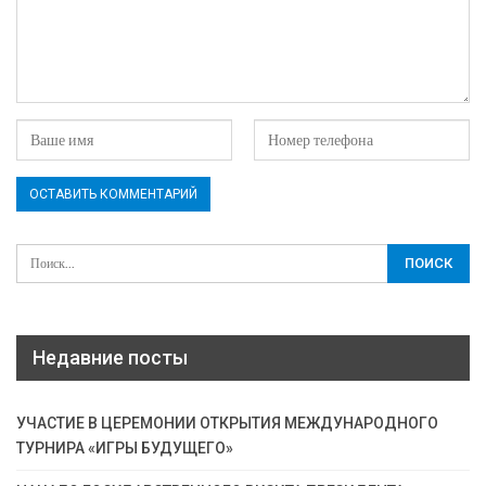
Недавние посты
УЧАСТИЕ В ЦЕРЕМОНИИ ОТКРЫТИЯ МЕЖДУНАРОДНОГО
ТУРНИРА «ИГРЫ БУДУЩЕГО»