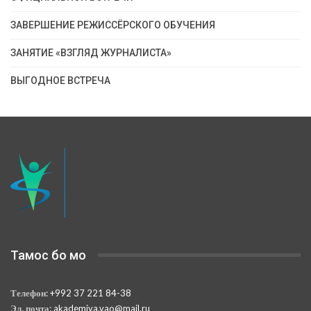
ЗАВЕРШЕНИЕ РЕЖИССЁРСКОГО ОБУЧЕНИЯ
ЗАНЯТИЕ «ВЗГЛЯД ЖУРНАЛИСТА»
ВЫГОДНОЕ ВСТРЕЧА
Тамос бо мо
Телефон:
+992 37 221 84-38
Эл. почта:
akademiya.vao@mail.ru