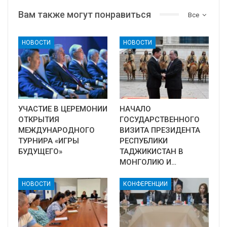
Вам также могут понравиться
Все
НОВОСТИ
НОВОСТИ
УЧАСТИЕ В ЦЕРЕМОНИИ
НАЧАЛО
ОТКРЫТИЯ
ГОСУДАРСТВЕННОГО
МЕЖДУНАРОДНОГО
ВИЗИТА ПРЕЗИДЕНТА
ТУРНИРА «ИГРЫ
РЕСПУБЛИКИ
БУДУЩЕГО»
ТАДЖИКИСТАН В
МОНГОЛИЮ И…
НОВОСТИ
КОНФЕРЕНЦИИ