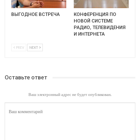
ВЫГОДНОЕ ВСТРЕЧА
КОНФЕРЕНЦИЯ ПО
НОВОЙ СИСТЕМЕ
РАДИО, ТЕЛЕВИДЕНИЯ
И ИНТЕРНЕТА
PREV
NEXT
Оставьте ответ
Ваш электронный адрес не будет опубликован.