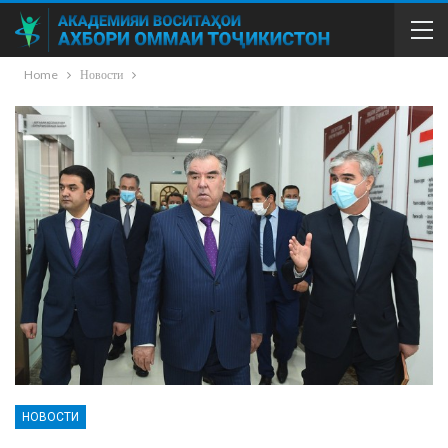
Home
Новости
НОВОСТИ