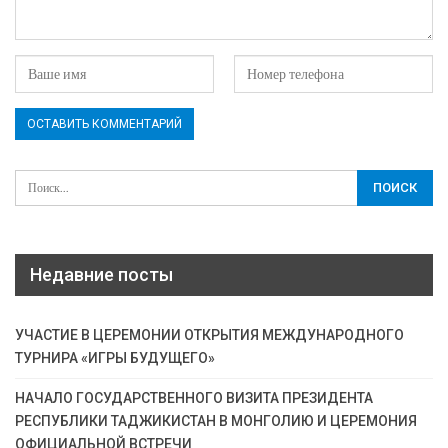
Недавние посты
УЧАСТИЕ В ЦЕРЕМОНИИ ОТКРЫТИЯ МЕЖДУНАРОДНОГО
ТУРНИРА «ИГРЫ БУДУЩЕГО»
НАЧАЛО ГОСУДАРСТВЕННОГО ВИЗИТА ПРЕЗИДЕНТА
РЕСПУБЛИКИ ТАДЖИКИСТАН В МОНГОЛИЮ И ЦЕРЕМОНИЯ
ОФИЦИАЛЬНОЙ ВСТРЕЧИ