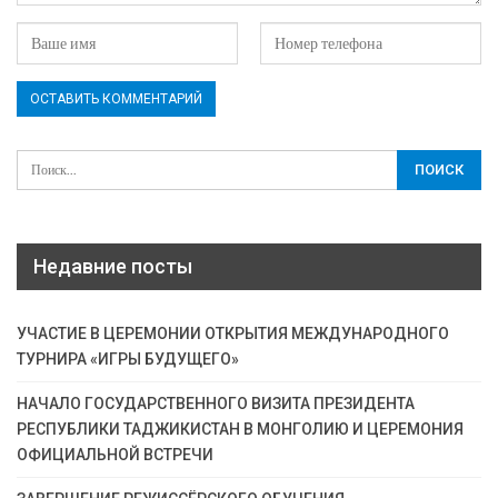
Недавние посты
УЧАСТИЕ В ЦЕРЕМОНИИ ОТКРЫТИЯ МЕЖДУНАРОДНОГО
ТУРНИРА «ИГРЫ БУДУЩЕГО»
НАЧАЛО ГОСУДАРСТВЕННОГО ВИЗИТА ПРЕЗИДЕНТА
РЕСПУБЛИКИ ТАДЖИКИСТАН В МОНГОЛИЮ И ЦЕРЕМОНИЯ
ОФИЦИАЛЬНОЙ ВСТРЕЧИ