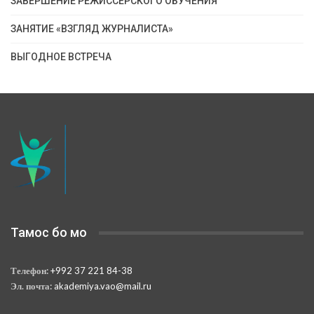
ЗАВЕРШЕНИЕ РЕЖИССЁРСКОГО ОБУЧЕНИЯ
ЗАНЯТИЕ «ВЗГЛЯД ЖУРНАЛИСТА»
ВЫГОДНОЕ ВСТРЕЧА
Тамос бо мо
Телефон:
+992 37 221 84-38
Эл. почта:
akademiya.vao@mail.ru