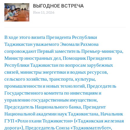
ВЫГОДНОЕ ВСТРЕЧА
Июн 11, 2026
В ходе этого визита Президента Республики
Таджикистан уважаемого Эмомали Рахмона
сопровождают Первый заместитель Премьер-министра,
Министр иностранных дел, Помощник Президента
Республики Таджикистан по вопросам зарубежных
связей, министры энергетики и водных ресурсов,
сельского хозяйства, транспорта, культуры,
промышленности и новых технологий, Председатель
Государственного комитета по инвестициям и
управлению государственным имуществом,
Председатель Национального банка, Президент
Национальной академии наук Таджикистана, Начальник
ГУП «Рохи охани Тоджикистон» («Таджикская железная
дорога»), Председатель Союза «Тоджикматлубот»,