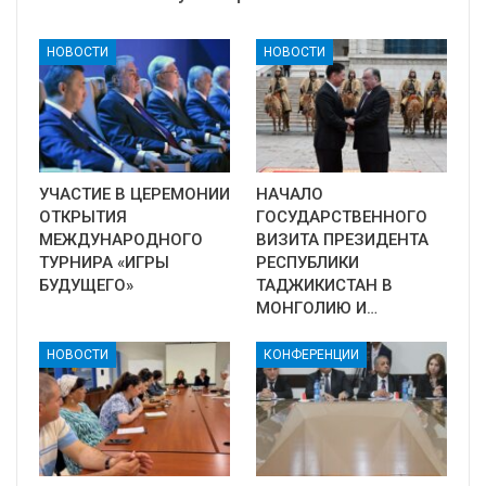
НОВОСТИ
НОВОСТИ
УЧАСТИЕ В ЦЕРЕМОНИИ
НАЧАЛО
ОТКРЫТИЯ
ГОСУДАРСТВЕННОГО
МЕЖДУНАРОДНОГО
ВИЗИТА ПРЕЗИДЕНТА
ТУРНИРА «ИГРЫ
РЕСПУБЛИКИ
БУДУЩЕГО»
ТАДЖИКИСТАН В
МОНГОЛИЮ И…
НОВОСТИ
КОНФЕРЕНЦИИ