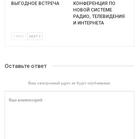
ВЫГОДНОЕ ВСТРЕЧА
КОНФЕРЕНЦИЯ ПО
НОВОЙ СИСТЕМЕ
РАДИО, ТЕЛЕВИДЕНИЯ
И ИНТЕРНЕТА
PREV
NEXT
Оставьте ответ
Ваш электронный адрес не будет опубликован.