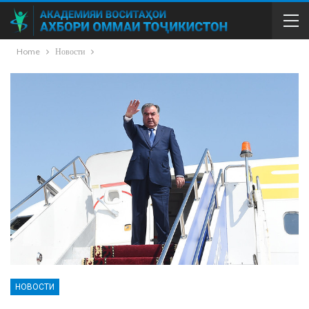
Home
Новости
НОВОСТИ