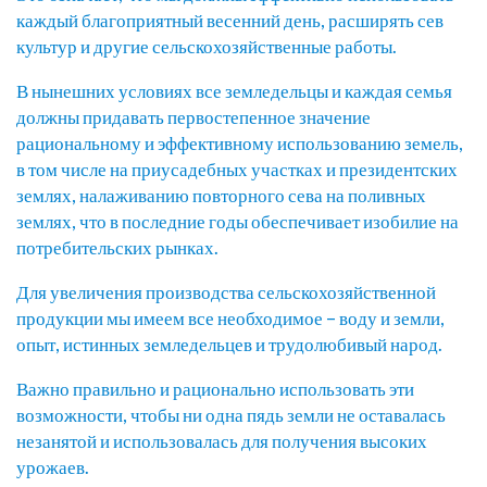
каждый благоприятный весенний день, расширять сев
культур и другие сельскохозяйственные работы.
В нынешних условиях все земледельцы и каждая семья
должны придавать первостепенное значение
рациональному и эффективному использованию земель,
в том числе на приусадебных участках и президентских
землях, налаживанию повторного сева на поливных
землях, что в последние годы обеспечивает изобилие на
потребительских рынках.
Для увеличения производства сельскохозяйственной
продукции мы имеем все необходимое – воду и земли,
опыт, истинных земледельцев и трудолюбивый народ.
Важно правильно и рационально использовать эти
возможности, чтобы ни одна пядь земли не оставалась
незанятой и использовалась для получения высоких
урожаев.