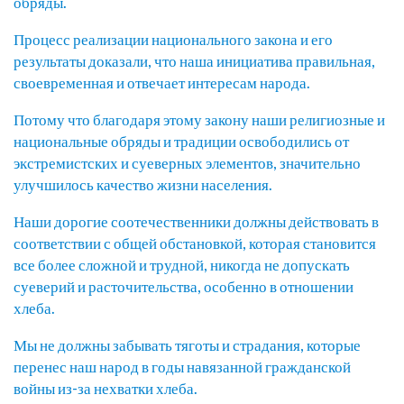
обряды.
Процесс реализации национального закона и его
результаты доказали, что наша инициатива правильная,
своевременная и отвечает интересам народа.
Потому что благодаря этому закону наши религиозные и
национальные обряды и традиции освободились от
экстремистских и суеверных элементов, значительно
улучшилось качество жизни населения.
Наши дорогие соотечественники должны действовать в
соответствии с общей обстановкой, которая становится
все более сложной и трудной, никогда не допускать
суеверий и расточительства, особенно в отношении
хлеба.
Мы не должны забывать тяготы и страдания, которые
перенес наш народ в годы навязанной гражданской
войны из-за нехватки хлеба.