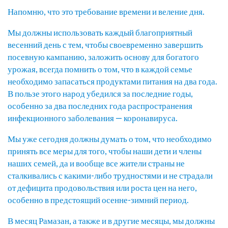
Напомню, что это требование времени и веление дня.
Мы должны использовать каждый благоприятный
весенний день с тем, чтобы своевременно завершить
посевную кампанию, заложить основу для богатого
урожая, всегда помнить о том, что в каждой семье
необходимо запасаться продуктами питания на два года.
В пользе этого народ убедился за последние годы,
особенно за два последних года распространения
инфекционного заболевания — коронавируса.
Мы уже сегодня должны думать о том, что необходимо
принять все меры для того, чтобы наши дети и члены
наших семей, да и вообще все жители страны не
сталкивались с какими-либо трудностями и не страдали
от дефицита продовольствия или роста цен на него,
особенно в предстоящий осенне-зимний период.
В месяц Рамазан, а также и в другие месяцы, мы должны