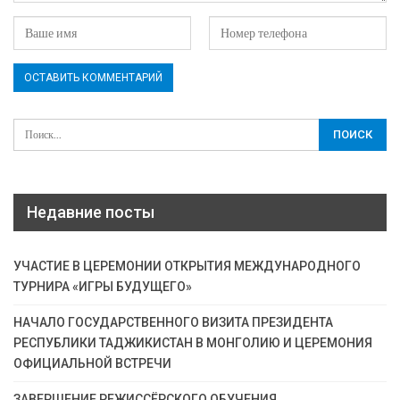
Недавние посты
УЧАСТИЕ В ЦЕРЕМОНИИ ОТКРЫТИЯ МЕЖДУНАРОДНОГО
ТУРНИРА «ИГРЫ БУДУЩЕГО»
НАЧАЛО ГОСУДАРСТВЕННОГО ВИЗИТА ПРЕЗИДЕНТА
РЕСПУБЛИКИ ТАДЖИКИСТАН В МОНГОЛИЮ И ЦЕРЕМОНИЯ
ОФИЦИАЛЬНОЙ ВСТРЕЧИ
ЗАВЕРШЕНИЕ РЕЖИССЁРСКОГО ОБУЧЕНИЯ