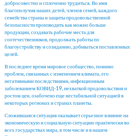
добросовестно и сплоченно трудиться. Во имя
благополучия наших детей, членов семей, каждого
семейства страны и защиты продовольственной
безопасности производить как можно больше
продукции, создавать рабочие места для
соотечественников, продолжать работы по
благоустройству и созиданию, добиваться поставленных
целей.
В последнее время мировое сообщество, помимо
проблем, связанных с изменением климата, его
негативными последствиями, инфекционным
заболеванием КОВИД-19, нехваткой продовольствия и
ростом цен, озабочено еще нестабильной ситуацией в
некоторых регионах и странах планеты.
Сложившаяся ситуация оказывает серьезное влияние на
экономическую и социальную ситуацию практически во
всех государствах мира, в том числе и в нашем