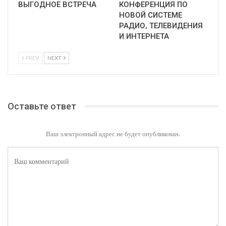
ВЫГОДНОЕ ВСТРЕЧА
КОНФЕРЕНЦИЯ ПО
НОВОЙ СИСТЕМЕ
РАДИО, ТЕЛЕВИДЕНИЯ
И ИНТЕРНЕТА
PREV
NEXT
Оставьте ответ
Ваш электронный адрес не будет опубликован.