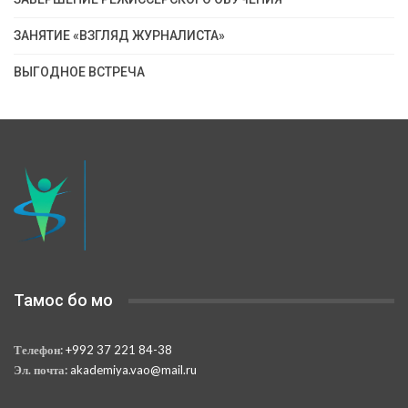
ЗАНЯТИЕ «ВЗГЛЯД ЖУРНАЛИСТА»
ВЫГОДНОЕ ВСТРЕЧА
Тамос бо мо
Телефон:
+992 37 221 84-38
Эл. почта:
akademiya.vao@mail.ru