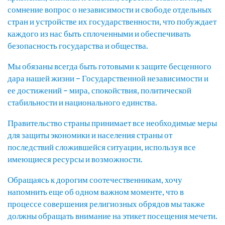
сомнение вопрос о независимости и свободе отдельных
стран и устройстве их государственности, что побуждает
каждого из нас быть сплоченными и обеспечивать
безопасность государства и общества.
Мы обязаны всегда быть готовыми к защите бесценного
дара нашей жизни – Государственной независимости и
ее достижений – мира, спокойствия, политической
стабильности и национального единства.
Правительство страны принимает все необходимые меры
для защиты экономики и населения страны от
последствий сложившейся ситуации, используя все
имеющиеся ресурсы и возможности.
Обращаясь к дорогим соотечественникам, хочу
напомнить еще об одном важном моменте, что в
процессе совершения религиозных обрядов мы также
должны обращать внимание на этикет посещения мечети.