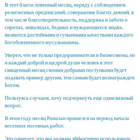
В этот благословенный месяц, наряду с соблюдением
религиозных предписаний, совершение благих деяний, в
том числе благотворительность, поддержка и забота о
сиротах, инвалидах, бедных и нуждающихся людях,
являются достойными и гуманными качествами каждого
богобоязненного мусульманина.
Уверен, что не только предприниматели и бизнесмены, но
и каждый доброй и щедрой души человек в этот
священный месяц своими добрыми поступками будет
подавать пример другим, тем самым будет вознагражден
Богом.
Пользуясь случаем, хочу подчеркнуть еще один важный
вопрос.
В этом году месяц Рамазан пришелся на период начала
весенних посевных работ.
Это означает, что мы должны эффективно использовать