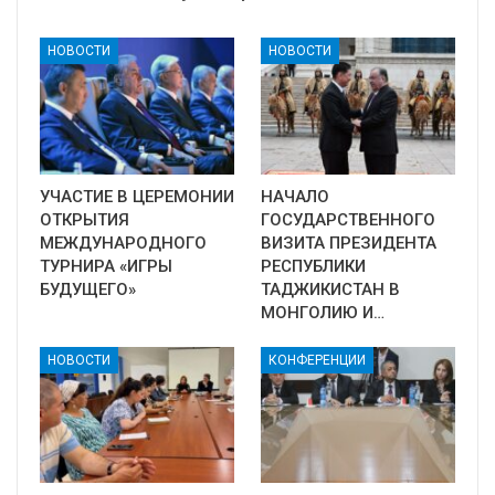
НОВОСТИ
НОВОСТИ
УЧАСТИЕ В ЦЕРЕМОНИИ
НАЧАЛО
ОТКРЫТИЯ
ГОСУДАРСТВЕННОГО
МЕЖДУНАРОДНОГО
ВИЗИТА ПРЕЗИДЕНТА
ТУРНИРА «ИГРЫ
РЕСПУБЛИКИ
БУДУЩЕГО»
ТАДЖИКИСТАН В
МОНГОЛИЮ И…
НОВОСТИ
КОНФЕРЕНЦИИ