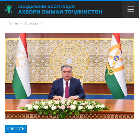
Home
Новости
НОВОСТИ