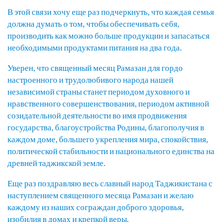
В этой связи хочу еще раз подчеркнуть, что каждая семья
должна думать о том, чтобы обеспечивать себя,
производить как можно больше продукции и запасаться
необходимыми продуктами питания на два года.
Уверен, что священный месяц Рамазан для гордо
настроенного и трудолюбивого народа нашей
независимой страны станет периодом духовного и
нравственного совершенствования, периодом активной
созидательной деятельности во имя продвижения
государства, благоустройства Родины, благополучия в
каждом доме, большего укрепления мира, спокойствия,
политической стабильности и национального единства на
древней таджикской земле.
Еще раз поздравляю весь славный народ Таджикистана с
наступлением священного месяца Рамазан и желаю
каждому из наших сограждан доброго здоровья,
изобилия в домах и крепкой веры.