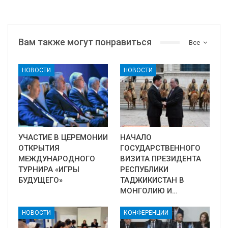
Вам также могут понравиться
Все
НОВОСТИ
НОВОСТИ
УЧАСТИЕ В ЦЕРЕМОНИИ
НАЧАЛО
ОТКРЫТИЯ
ГОСУДАРСТВЕННОГО
МЕЖДУНАРОДНОГО
ВИЗИТА ПРЕЗИДЕНТА
ТУРНИРА «ИГРЫ
РЕСПУБЛИКИ
БУДУЩЕГО»
ТАДЖИКИСТАН В
МОНГОЛИЮ И…
НОВОСТИ
КОНФЕРЕНЦИИ