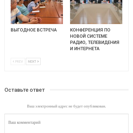
ВЫГОДНОЕ ВСТРЕЧА
КОНФЕРЕНЦИЯ ПО
НОВОЙ СИСТЕМЕ
РАДИО, ТЕЛЕВИДЕНИЯ
И ИНТЕРНЕТА
PREV
NEXT
Оставьте ответ
Ваш электронный адрес не будет опубликован.