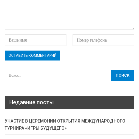
Недавние посты
УЧАСТИЕ В ЦЕРЕМОНИИ ОТКРЫТИЯ МЕЖДУНАРОДНОГО
ТУРНИРА «ИГРЫ БУДУЩЕГО»