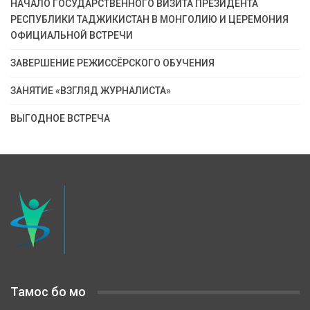
НАЧАЛО ГОСУДАРСТВЕННОГО ВИЗИТА ПРЕЗИДЕНТА
РЕСПУБЛИКИ ТАДЖИКИСТАН В МОНГОЛИЮ И ЦЕРЕМОНИЯ
ОФИЦИАЛЬНОЙ ВСТРЕЧИ
ЗАВЕРШЕНИЕ РЕЖИССЁРСКОГО ОБУЧЕНИЯ
ЗАНЯТИЕ «ВЗГЛЯД ЖУРНАЛИСТА»
ВЫГОДНОЕ ВСТРЕЧА
Тамос бо мо