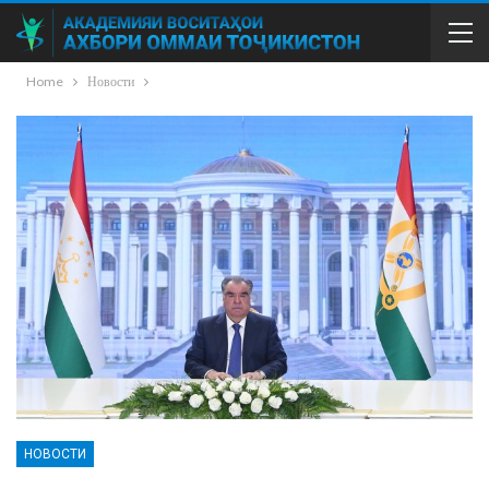
Home
Новости
НОВОСТИ