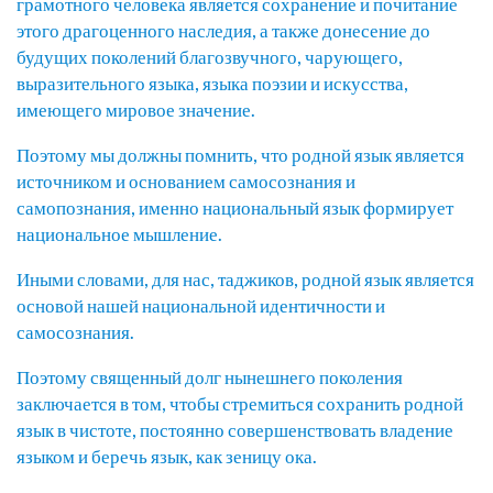
грамотного человека является сохранение и почитание
этого драгоценного наследия, а также донесение до
будущих поколений благозвучного, чарующего,
выразительного языка, языка поэзии и искусства,
имеющего мировое значение.
Поэтому мы должны помнить, что родной язык является
источником и основанием самосознания и
самопознания, именно национальный язык формирует
национальное мышление.
Иными словами, для нас, таджиков, родной язык является
основой нашей национальной идентичности и
самосознания.
Поэтому священный долг нынешнего поколения
заключается в том, чтобы стремиться сохранить родной
язык в чистоте, постоянно совершенствовать владение
языком и беречь язык, как зеницу ока.