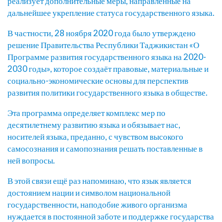
реализует дополнительные меры, направленные на
дальнейшее укрепление статуса государственного языка.
В частности, 28 ноября 2020 года было утверждено
решение Правительства Республики Таджикистан «О
Программе развития государственного языка на 2020-
2030 годы», которое создаёт правовые, материальные и
социально-экономические основы для перспектив
развития политики государственного языка в обществе.
Эта программа определяет комплекс мер по
десятилетнему развитию языка и обязывает нас,
носителей языка, преданно, с чувством высокого
самосознания и самопознания решать поставленные в
ней вопросы.
В этой связи ещё раз напоминаю, что язык является
достоянием нации и символом национальной
государственности, наподобие живого организма
нуждается в постоянной заботе и поддержке государства