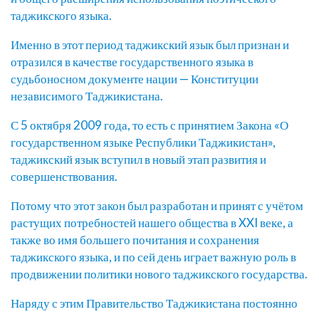
таджикского языка.
Именно в этот период таджикский язык был признан и
отразился в качестве государственного языка в
судьбоносном документе нации — Конституции
независимого Таджикистана.
С 5 октября 2009 года, то есть с принятием Закона «О
государственном языке Республики Таджикистан»,
таджикский язык вступил в новый этап развития и
совершенствования.
Потому что этот закон был разработан и принят с учётом
растущих потребностей нашего общества в XXI веке, а
также во имя большего почитания и сохранения
таджикского языка, и по сей день играет важную роль в
продвижении политики нового таджикского государства.
Наряду с этим Правительство Таджикистана постоянно