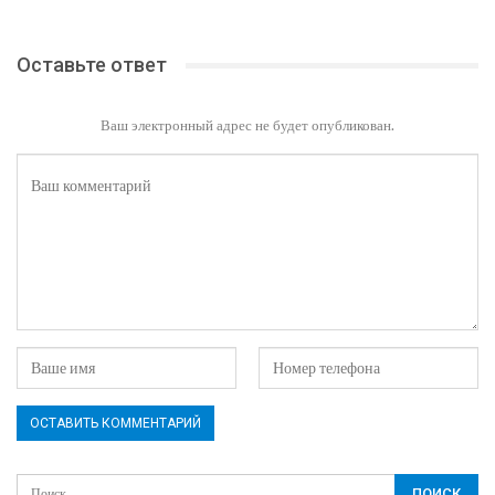
Оставьте ответ
Ваш электронный адрес не будет опубликован.