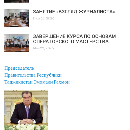
ЗАНЯТИЕ «ВЗГЛЯД ЖУРНАЛИСТА»
Июн 15, 2026
ЗАВЕРШЕНИЕ КУРСА ПО ОСНОВАМ
ОПЕРАТОРСКОГО МАСТЕРСТВА
Май 22, 2026
Председатель
Правительства Республики
Таджикистан Эмомали Рахмон