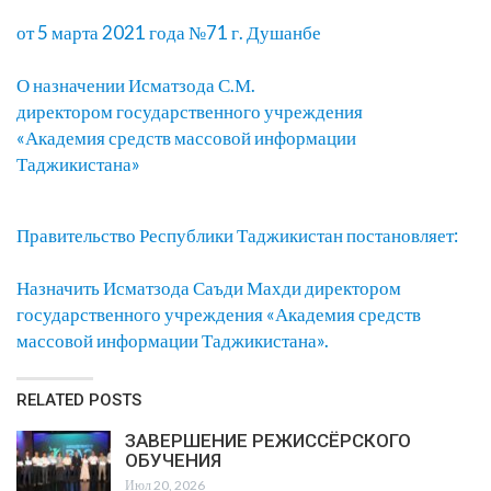
от 5 марта 2021 года №71 г. Душанбе
О назначении Исматзода С.М.
директором государственного учреждения
«Академия средств массовой информации
Таджикистана»
Правительство Республики Таджикистан постановляет:
Назначить Исматзода Саъди Махди директором
государственного учреждения «Академия средств
массовой информации Таджикистана».
RELATED POSTS
ЗАВЕРШЕНИЕ РЕЖИССЁРСКОГО
ОБУЧЕНИЯ
Июл 20, 2026