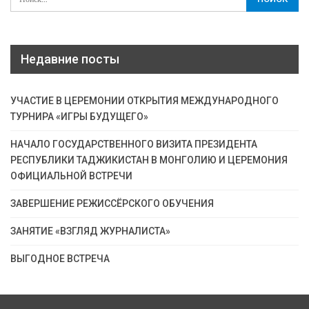
Недавние посты
УЧАСТИЕ В ЦЕРЕМОНИИ ОТКРЫТИЯ МЕЖДУНАРОДНОГО
ТУРНИРА «ИГРЫ БУДУЩЕГО»
НАЧАЛО ГОСУДАРСТВЕННОГО ВИЗИТА ПРЕЗИДЕНТА
РЕСПУБЛИКИ ТАДЖИКИСТАН В МОНГОЛИЮ И ЦЕРЕМОНИЯ
ОФИЦИАЛЬНОЙ ВСТРЕЧИ
ЗАВЕРШЕНИЕ РЕЖИССЁРСКОГО ОБУЧЕНИЯ
ЗАНЯТИЕ «ВЗГЛЯД ЖУРНАЛИСТА»
ВЫГОДНОЕ ВСТРЕЧА