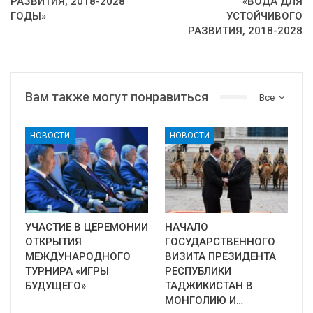
РАЗВИТИЯ, 2018-2028
«ВОДА ДЛЯ
ГОДЫ»
УСТОЙЧИВОГО
РАЗВИТИЯ, 2018-2028
Вам также могут понравиться
Все
НОВОСТИ
НОВОСТИ
УЧАСТИЕ В ЦЕРЕМОНИИ
НАЧАЛО
ОТКРЫТИЯ
ГОСУДАРСТВЕННОГО
МЕЖДУНАРОДНОГО
ВИЗИТА ПРЕЗИДЕНТА
ТУРНИРА «ИГРЫ
РЕСПУБЛИКИ
БУДУЩЕГО»
ТАДЖИКИСТАН В
МОНГОЛИЮ И…