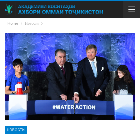
Home
Новости
НОВОСТИ