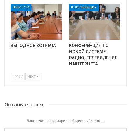
НОВОСТИ
КОНФЕРЕНЦИИ
ВЫГОДНОЕ ВСТРЕЧА
КОНФЕРЕНЦИЯ ПО
НОВОЙ СИСТЕМЕ
РАДИО, ТЕЛЕВИДЕНИЯ
И ИНТЕРНЕТА
PREV
NEXT
Оставьте ответ
Ваш электронный адрес не будет опубликован.