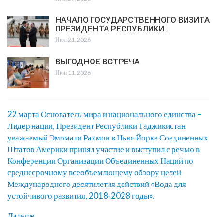
НАЧАЛО ГОСУДАРСТВЕННОГО ВИЗИТА
ПРЕЗИДЕНТА РЕСПУБЛИКИ…
Июл 21, 2026
ВЫГОДНОЕ ВСТРЕЧА
Июн 11, 2026
22 марта Основатель мира и национального единства –
Лидер нации, Президент Республики Таджикистан
уважаемый Эмомали Рахмон в Нью-Йорке Соединенных
Штатов Америки принял участие и выступил с речью в
Конференции Организации Объединенных Наций по
среднесрочному всеобъемлющему обзору целей
Международного десятилетия действий «Вода для
устойчивого развития, 2018-2028 годы».
Дальше