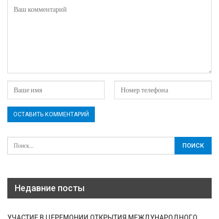
Недавние посты
УЧАСТИЕ В ЦЕРЕМОНИИ ОТКРЫТИЯ МЕЖДУНАРОДНОГО