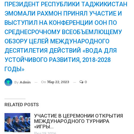
ПРЕЗИДЕНТ РЕСПУБЛИКИ ТАДЖИКИСТАН
ЭМОМАЛИ РАХМОН ПРИНЯЛ УЧАСТИЕ И
ВЫСТУПИЛ НА КОНФЕРЕНЦИИ ООН ПО
СРЕДНЕСРОЧНОМУ ВСЕОБЪЕМЛЮЩЕМУ
ОБЗОРУ ЦЕЛЕЙ МЕЖДУНАРОДНОГО
ДЕСЯТИЛЕТИЯ ДЕЙСТВИЙ «ВОДА ДЛЯ
УСТОЙЧИВОГО РАЗВИТИЯ, 2018-2028
ГОДЫ»
On
Мар 22, 2023
0
By
Admin
RELATED POSTS
УЧАСТИЕ В ЦЕРЕМОНИИ ОТКРЫТИЯ
МЕЖДУНАРОДНОГО ТУРНИРА
«ИГРЫ…
Июл 29, 2026