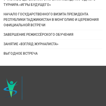
ТУРНИРА «ИГРЫ БУДУЩЕГО»
НАЧАЛО ГОСУДАРСТВЕННОГО ВИЗИТА ПРЕЗИДЕНТА
РЕСПУБЛИКИ ТАДЖИКИСТАН В МОНГОЛИЮ И ЦЕРЕМОНИЯ
ОФИЦИАЛЬНОЙ ВСТРЕЧИ
ЗАВЕРШЕНИЕ РЕЖИССЁРСКОГО ОБУЧЕНИЯ
ЗАНЯТИЕ «ВЗГЛЯД ЖУРНАЛИСТА»
ВЫГОДНОЕ ВСТРЕЧА