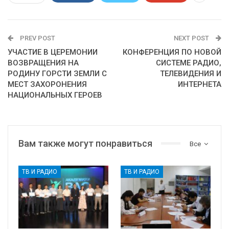
PREV POST
NEXT POST
УЧАСТИЕ В ЦЕРЕМОНИИ
КОНФЕРЕНЦИЯ ПО НОВОЙ
ВОЗВРАЩЕНИЯ НА
СИСТЕМЕ РАДИО,
РОДИНУ ГОРСТИ ЗЕМЛИ С
ТЕЛЕВИДЕНИЯ И
МЕСТ ЗАХОРОНЕНИЯ
ИНТЕРНЕТА
НАЦИОНАЛЬНЫХ ГЕРОЕВ
Вам также могут понравиться
Все
ТВ И РАДИО
ТВ И РАДИО