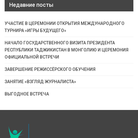
Недавние посты
УЧАСТИЕ В ЦЕРЕМОНИИ ОТКРЫТИЯ МЕЖДУНАРОДНОГО
ТУРНИРА «ИГРЫ БУДУЩЕГО»
НАЧАЛО ГОСУДАРСТВЕННОГО ВИЗИТА ПРЕЗИДЕНТА
РЕСПУБЛИКИ ТАДЖИКИСТАН В МОНГОЛИЮ И ЦЕРЕМОНИЯ
ОФИЦИАЛЬНОЙ ВСТРЕЧИ
ЗАВЕРШЕНИЕ РЕЖИССЁРСКОГО ОБУЧЕНИЯ
ЗАНЯТИЕ «ВЗГЛЯД ЖУРНАЛИСТА»
ВЫГОДНОЕ ВСТРЕЧА