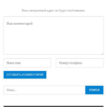
Ваш электронный адрес не будет опубликован.