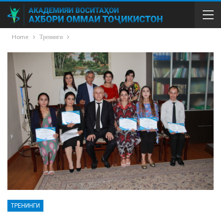
Home
Тренинги
ТРЕНИНГИ