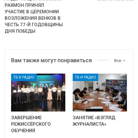
РАХМОН ПРИНЯЛ
УЧАСТИЕ В ЦЕРЕМОНИИ
ВОЗЛОЖЕНИЯ ВЕНКОВ В
ЧЕСТЬ 77-Й ГОДОВЩИНЫ
ДНЯ ПОБЕДЫ
Вам также могут понравиться
Все
ТВ И РАДИО
ТВ И РАДИО
ЗАВЕРШЕНИЕ
ЗАНЯТИЕ «ВЗГЛЯД
РЕЖИССЁРСКОГО
ЖУРНАЛИСТА»
ОБУЧЕНИЯ