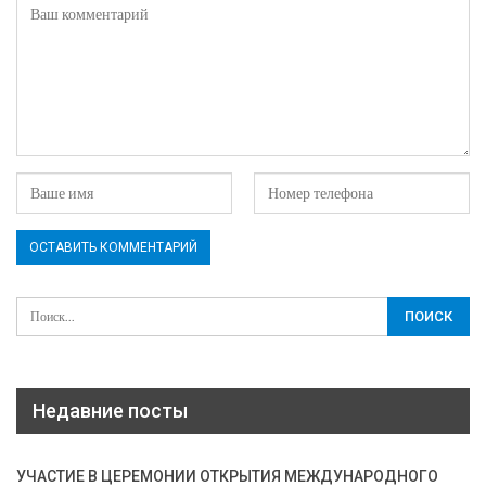
Недавние посты
УЧАСТИЕ В ЦЕРЕМОНИИ ОТКРЫТИЯ МЕЖДУНАРОДНОГО