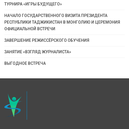
ТУРНИРА «ИГРЫ БУДУЩЕГО»
НАЧАЛО ГОСУДАРСТВЕННОГО ВИЗИТА ПРЕЗИДЕНТА
РЕСПУБЛИКИ ТАДЖИКИСТАН В МОНГОЛИЮ И ЦЕРЕМОНИЯ
ОФИЦИАЛЬНОЙ ВСТРЕЧИ
ЗАВЕРШЕНИЕ РЕЖИССЁРСКОГО ОБУЧЕНИЯ
ЗАНЯТИЕ «ВЗГЛЯД ЖУРНАЛИСТА»
ВЫГОДНОЕ ВСТРЕЧА