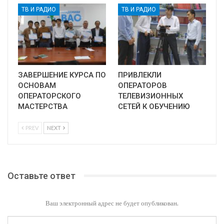
ТВ И РАДИО
ТВ И РАДИО
ЗАВЕРШЕНИЕ КУРСА ПО
ПРИВЛЕКЛИ
ОСНОВАМ
ОПЕРАТОРОВ
ОПЕРАТОРСКОГО
ТЕЛЕВИЗИОННЫХ
МАСТЕРСТВА
СЕТЕЙ К ОБУЧЕНИЮ
PREV
NEXT
Оставьте ответ
Ваш электронный адрес не будет опубликован.