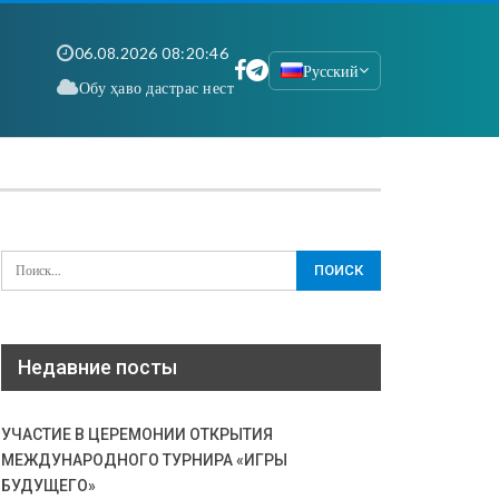
06.08.2026 08:20:46
Русский
Обу ҳаво дастрас нест
Недавние посты
УЧАСТИЕ В ЦЕРЕМОНИИ ОТКРЫТИЯ
МЕЖДУНАРОДНОГО ТУРНИРА «ИГРЫ
БУДУЩЕГО»