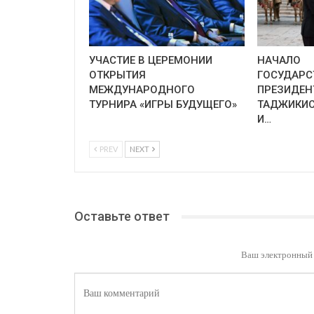
УЧАСТИЕ В ЦЕРЕМОНИИ
НАЧАЛО
ОТКРЫТИЯ
ГОСУДАРС
МЕЖДУНАРОДНОГО
ПРЕЗИДЕН
ТУРНИРА «ИГРЫ БУДУЩЕГО»
ТАДЖИКИС
И…
PREV
NEXT
Оставьте ответ
Ваш электронный 