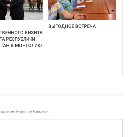
ВЫГОДНОЕ ВСТРЕЧА
ТВЕННОГО ВИЗИТА
ТА РЕСПУБЛИКИ
ТАН В МОНГОЛИЮ
адрес не будет опубликован.