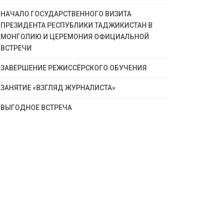
НАЧАЛО ГОСУДАРСТВЕННОГО ВИЗИТА
ПРЕЗИДЕНТА РЕСПУБЛИКИ ТАДЖИКИСТАН В
МОНГОЛИЮ И ЦЕРЕМОНИЯ ОФИЦИАЛЬНОЙ
ВСТРЕЧИ
ЗАВЕРШЕНИЕ РЕЖИССЁРСКОГО ОБУЧЕНИЯ
ЗАНЯТИЕ «ВЗГЛЯД ЖУРНАЛИСТА»
ВЫГОДНОЕ ВСТРЕЧА