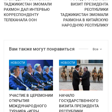
ТАДЖИКИСТАН ЭМОМАЛИ
ВИЗИТ ПРЕЗИДЕНТА
РАХМОН ДАЛ ИНТЕРВЬЮ
РЕСПУБЛИКИ
КОРРЕСПОНДЕНТУ
ТАДЖИКИСТАН ЭМОМАЛИ
ТЕЛЕКАНАЛА ООН
РАХМОНА В КИТАЙСКУЮ
НАРОДНУЮ РЕСПУБЛИКУ
Вам также могут понравиться
Все
НОВОСТИ
НОВОСТИ
УЧАСТИЕ В ЦЕРЕМОНИИ
НАЧАЛО
ОТКРЫТИЯ
ГОСУДАРСТВЕННОГО
МЕЖДУНАРОДНОГО
ВИЗИТА ПРЕЗИДЕНТА
ТУРНИРА «ИГРЫ
РЕСПУБЛИКИ