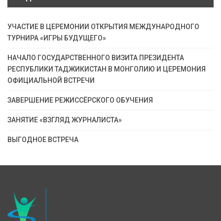
УЧАСТИЕ В ЦЕРЕМОНИИ ОТКРЫТИЯ МЕЖДУНАРОДНОГО
ТУРНИРА «ИГРЫ БУДУЩЕГО»
НАЧАЛО ГОСУДАРСТВЕННОГО ВИЗИТА ПРЕЗИДЕНТА
РЕСПУБЛИКИ ТАДЖИКИСТАН В МОНГОЛИЮ И ЦЕРЕМОНИЯ
ОФИЦИАЛЬНОЙ ВСТРЕЧИ
ЗАВЕРШЕНИЕ РЕЖИССЁРСКОГО ОБУЧЕНИЯ
ЗАНЯТИЕ «ВЗГЛЯД ЖУРНАЛИСТА»
ВЫГОДНОЕ ВСТРЕЧА