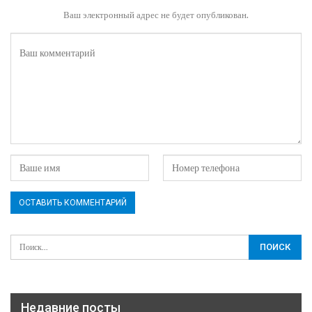
Ваш электронный адрес не будет опубликован.
Недавние посты