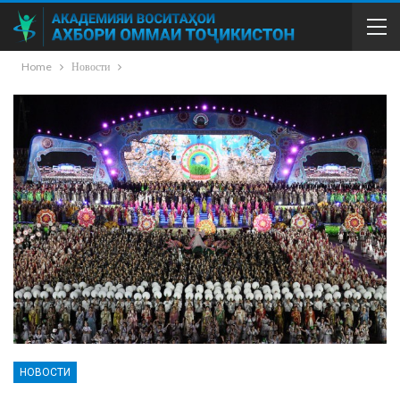
Home
Новости
НОВОСТИ