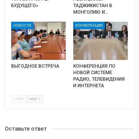
БУДУЩЕГО»
ТАДЖИКИСТАН В
МОНГОЛИЮ И…
НОВОСТИ
КОНФЕРЕНЦИИ
ВЫГОДНОЕ ВСТРЕЧА
КОНФЕРЕНЦИЯ ПО
НОВОЙ СИСТЕМЕ
РАДИО, ТЕЛЕВИДЕНИЯ
И ИНТЕРНЕТА
PREV
NEXT
Оставьте ответ