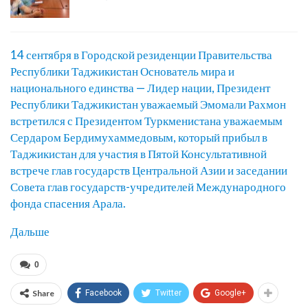
14 сентября в Городской резиденции Правительства
Республики Таджикистан Основатель мира и
национального единства — Лидер нации, Президент
Республики Таджикистан уважаемый Эмомали Рахмон
встретился с Президентом Туркменистана уважаемым
Сердаром Бердимухаммедовым, который прибыл в
Таджикистан для участия в Пятой Консультативной
встрече глав государств Центральной Азии и заседании
Совета глав государств-учредителей Международного
фонда спасения Арала.
Дальше
0
Share
Facebook
Twitter
Google+