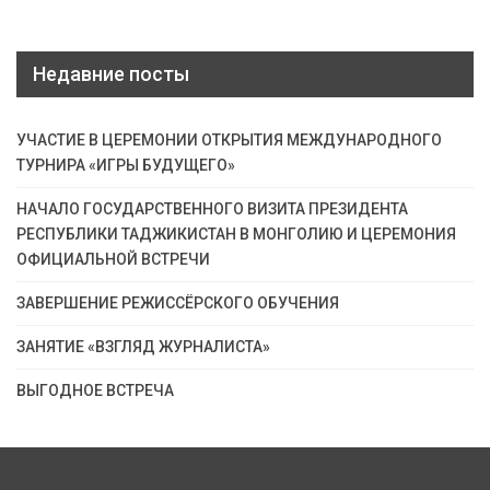
Недавние посты
УЧАСТИЕ В ЦЕРЕМОНИИ ОТКРЫТИЯ МЕЖДУНАРОДНОГО
ТУРНИРА «ИГРЫ БУДУЩЕГО»
НАЧАЛО ГОСУДАРСТВЕННОГО ВИЗИТА ПРЕЗИДЕНТА
РЕСПУБЛИКИ ТАДЖИКИСТАН В МОНГОЛИЮ И ЦЕРЕМОНИЯ
ОФИЦИАЛЬНОЙ ВСТРЕЧИ
ЗАВЕРШЕНИЕ РЕЖИССЁРСКОГО ОБУЧЕНИЯ
ЗАНЯТИЕ «ВЗГЛЯД ЖУРНАЛИСТА»
ВЫГОДНОЕ ВСТРЕЧА