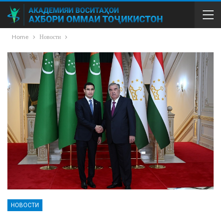
Home
Новости
НОВОСТИ