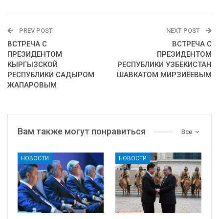
PREV POST
NEXT POST
ВСТРЕЧА С
ВСТРЕЧА С
ПРЕЗИДЕНТОМ
ПРЕЗИДЕНТОМ
КЫРГЫЗСКОЙ
РЕСПУБЛИКИ УЗБЕКИСТАН
РЕСПУБЛИКИ САДЫРОМ
ШАВКАТОМ МИРЗИЁЕВЫМ
ЖАПАРОВЫМ
Вам также могут понравиться
Все
НОВОСТИ
НОВОСТИ