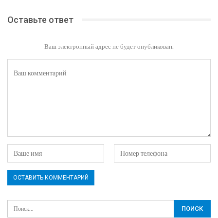
Оставьте ответ
Ваш электронный адрес не будет опубликован.