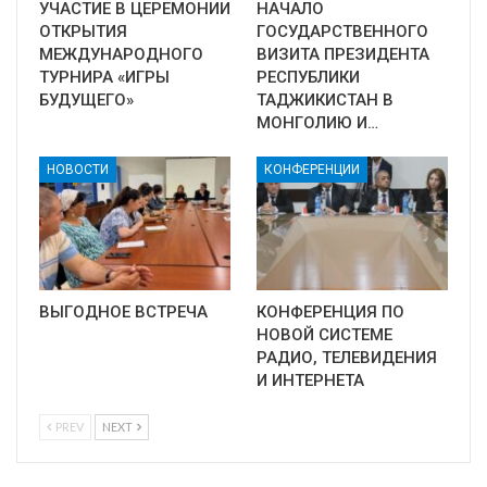
УЧАСТИЕ В ЦЕРЕМОНИИ
НАЧАЛО
ОТКРЫТИЯ
ГОСУДАРСТВЕННОГО
МЕЖДУНАРОДНОГО
ВИЗИТА ПРЕЗИДЕНТА
ТУРНИРА «ИГРЫ
РЕСПУБЛИКИ
БУДУЩЕГО»
ТАДЖИКИСТАН В
МОНГОЛИЮ И…
НОВОСТИ
КОНФЕРЕНЦИИ
ВЫГОДНОЕ ВСТРЕЧА
КОНФЕРЕНЦИЯ ПО
НОВОЙ СИСТЕМЕ
РАДИО, ТЕЛЕВИДЕНИЯ
И ИНТЕРНЕТА
PREV
NEXT