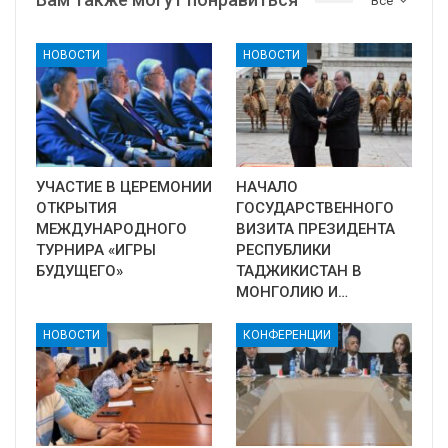
Все
НОВОСТИ
НОВОСТИ
УЧАСТИЕ В ЦЕРЕМОНИИ
НАЧАЛО
ОТКРЫТИЯ
ГОСУДАРСТВЕННОГО
МЕЖДУНАРОДНОГО
ВИЗИТА ПРЕЗИДЕНТА
ТУРНИРА «ИГРЫ
РЕСПУБЛИКИ
БУДУЩЕГО»
ТАДЖИКИСТАН В
МОНГОЛИЮ И…
НОВОСТИ
КОНФЕРЕНЦИИ