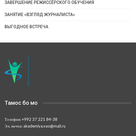
ЗАВЕРШЕНИЕ РЕЖИССЁРСКОГО ОБУЧЕНИЯ
ЗАНЯТИЕ «ВЗГЛЯД ЖУРНАЛИСТА»
ВЫГОДНОЕ ВСТРЕЧА
Тамос бо мо
Телефон:
+992 37 221 84-38
Эл. почта:
akademiya.vao@mail.ru