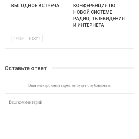
ВЫГОДНОЕ ВСТРЕЧА
КОНФЕРЕНЦИЯ ПО
НОВОЙ СИСТЕМЕ
РАДИО, ТЕЛЕВИДЕНИЯ
И ИНТЕРНЕТА
PREV
NEXT
Оставьте ответ
Ваш электронный адрес не будет опубликован.