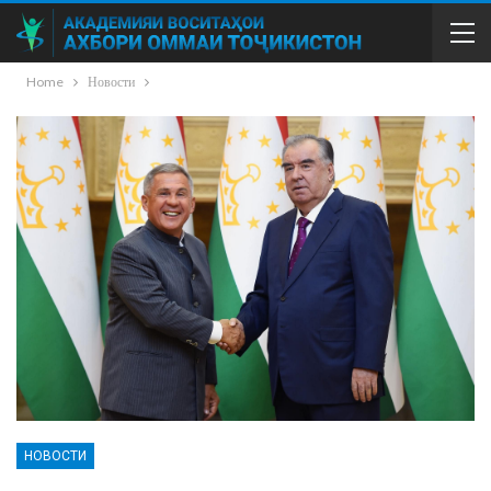
Home
Новости
НОВОСТИ