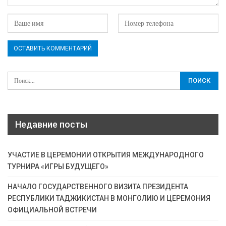
Недавние посты
УЧАСТИЕ В ЦЕРЕМОНИИ ОТКРЫТИЯ МЕЖДУНАРОДНОГО
ТУРНИРА «ИГРЫ БУДУЩЕГО»
НАЧАЛО ГОСУДАРСТВЕННОГО ВИЗИТА ПРЕЗИДЕНТА
РЕСПУБЛИКИ ТАДЖИКИСТАН В МОНГОЛИЮ И ЦЕРЕМОНИЯ
ОФИЦИАЛЬНОЙ ВСТРЕЧИ