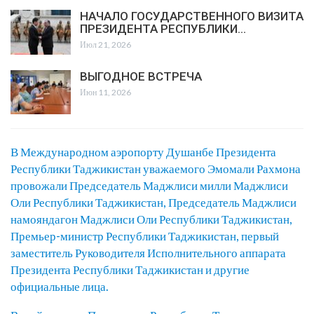
НАЧАЛО ГОСУДАРСТВЕННОГО ВИЗИТА
ПРЕЗИДЕНТА РЕСПУБЛИКИ…
Июл 21, 2026
ВЫГОДНОЕ ВСТРЕЧА
Июн 11, 2026
В Международном аэропорту Душанбе Президента
Республики Таджикистан уважаемого Эмомали Рахмона
провожали Председатель Маджлиси милли Маджлиси
Оли Республики Таджикистан, Председатель Маджлиси
намояндагон Маджлиси Оли Республики Таджикистан,
Премьер-министр Республики Таджикистан, первый
заместитель Руководителя Исполнительного аппарата
Президента Республики Таджикистан и другие
официальные лица.