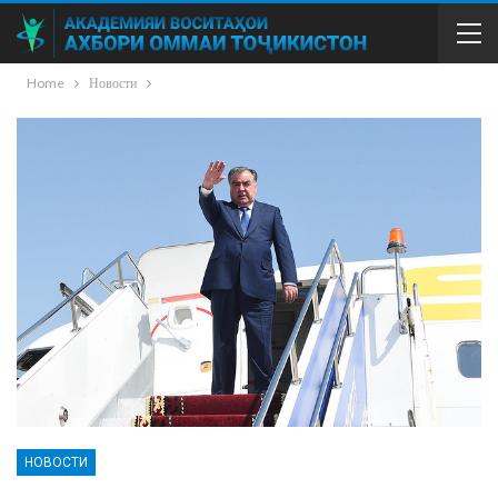
Home
Новости
НОВОСТИ