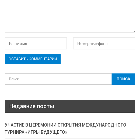
Недавние посты
УЧАСТИЕ В ЦЕРЕМОНИИ ОТКРЫТИЯ МЕЖДУНАРОДНОГО
ТУРНИРА «ИГРЫ БУДУЩЕГО»