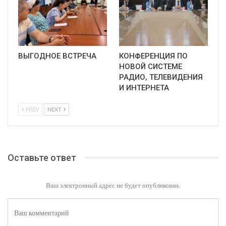
ВЫГОДНОЕ ВСТРЕЧА
КОНФЕРЕНЦИЯ ПО
НОВОЙ СИСТЕМЕ
РАДИО, ТЕЛЕВИДЕНИЯ
И ИНТЕРНЕТА
PREV
NEXT
Оставьте ответ
Ваш электронный адрес не будет опубликован.