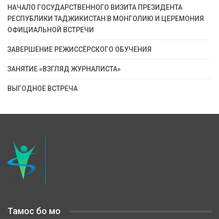
НАЧАЛО ГОСУДАРСТВЕННОГО ВИЗИТА ПРЕЗИДЕНТА
РЕСПУБЛИКИ ТАДЖИКИСТАН В МОНГОЛИЮ И ЦЕРЕМОНИЯ
ОФИЦИАЛЬНОЙ ВСТРЕЧИ
ЗАВЕРШЕНИЕ РЕЖИССЁРСКОГО ОБУЧЕНИЯ
ЗАНЯТИЕ «ВЗГЛЯД ЖУРНАЛИСТА»
ВЫГОДНОЕ ВСТРЕЧА
Тамос бо мо