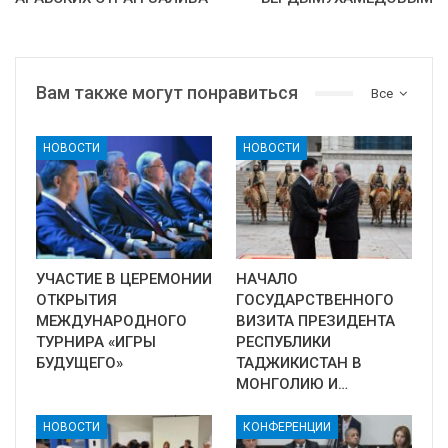
Вам также могут понравиться
Все
НОВОСТИ
НОВОСТИ
УЧАСТИЕ В ЦЕРЕМОНИИ
НАЧАЛО
ОТКРЫТИЯ
ГОСУДАРСТВЕННОГО
МЕЖДУНАРОДНОГО
ВИЗИТА ПРЕЗИДЕНТА
ТУРНИРА «ИГРЫ
РЕСПУБЛИКИ
БУДУЩЕГО»
ТАДЖИКИСТАН В
МОНГОЛИЮ И…
НОВОСТИ
КОНФЕРЕНЦИИ