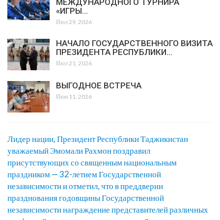
МЕЖДУНАРОДНОГО ТУРНИРА
«ИГРЫ…
Июл 29, 2026
НАЧАЛО ГОСУДАРСТВЕННОГО ВИЗИТА
ПРЕЗИДЕНТА РЕСПУБЛИКИ…
Июл 21, 2026
ВЫГОДНОЕ ВСТРЕЧА
Июн 11, 2026
Лидер нации, Президент Республики Таджикистан
уважаемый Эмомали Рахмон поздравил
присутствующих со священным национальным
праздником — 32-летием Государственной
независимости и отметил, что в преддверии
празднования годовщины Государственной
независимости награждение представителей различных