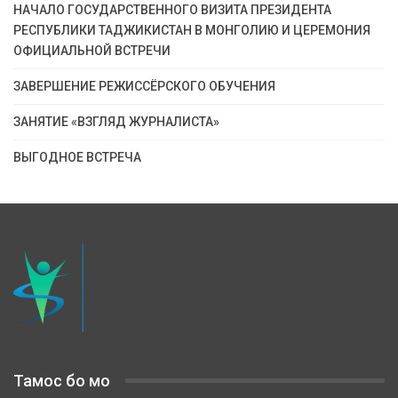
НАЧАЛО ГОСУДАРСТВЕННОГО ВИЗИТА ПРЕЗИДЕНТА
РЕСПУБЛИКИ ТАДЖИКИСТАН В МОНГОЛИЮ И ЦЕРЕМОНИЯ
ОФИЦИАЛЬНОЙ ВСТРЕЧИ
ЗАВЕРШЕНИЕ РЕЖИССЁРСКОГО ОБУЧЕНИЯ
ЗАНЯТИЕ «ВЗГЛЯД ЖУРНАЛИСТА»
ВЫГОДНОЕ ВСТРЕЧА
Тамос бо мо