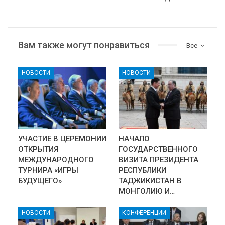
Вам также могут понравиться
Все
НОВОСТИ
НОВОСТИ
УЧАСТИЕ В ЦЕРЕМОНИИ
НАЧАЛО
ОТКРЫТИЯ
ГОСУДАРСТВЕННОГО
МЕЖДУНАРОДНОГО
ВИЗИТА ПРЕЗИДЕНТА
ТУРНИРА «ИГРЫ
РЕСПУБЛИКИ
БУДУЩЕГО»
ТАДЖИКИСТАН В
МОНГОЛИЮ И…
НОВОСТИ
КОНФЕРЕНЦИИ