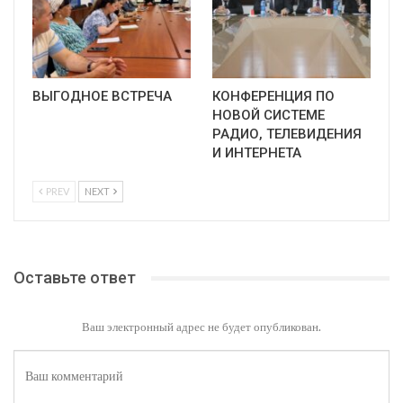
ВЫГОДНОЕ ВСТРЕЧА
КОНФЕРЕНЦИЯ ПО
НОВОЙ СИСТЕМЕ
РАДИО, ТЕЛЕВИДЕНИЯ
И ИНТЕРНЕТА
PREV
NEXT
Оставьте ответ
Ваш электронный адрес не будет опубликован.