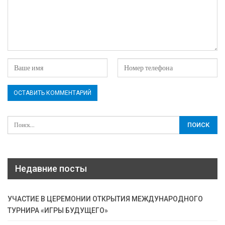
Недавние посты
УЧАСТИЕ В ЦЕРЕМОНИИ ОТКРЫТИЯ МЕЖДУНАРОДНОГО
ТУРНИРА «ИГРЫ БУДУЩЕГО»