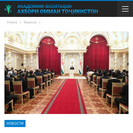
Home
Новости
НОВОСТИ