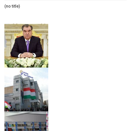
(no title)