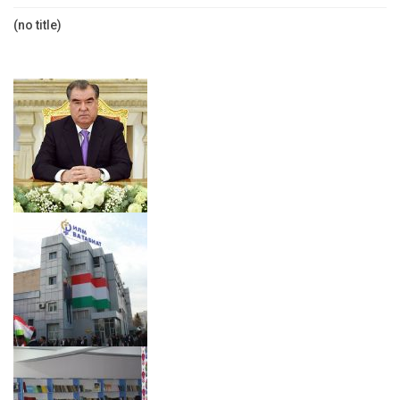
(no title)