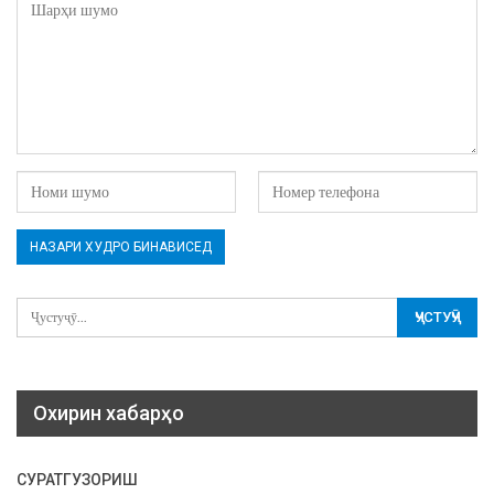
Охирин хабарҳо
СУРАТГУЗОРИШ