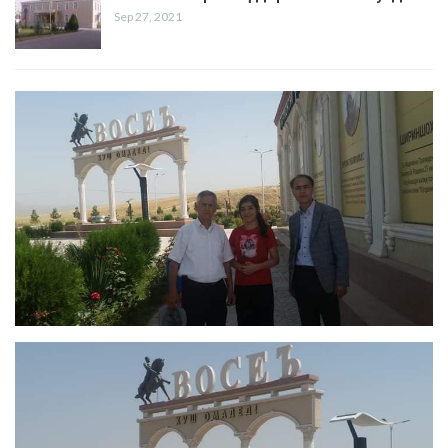
Sep 27, 2021