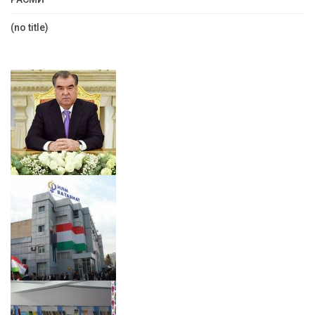
(no title)