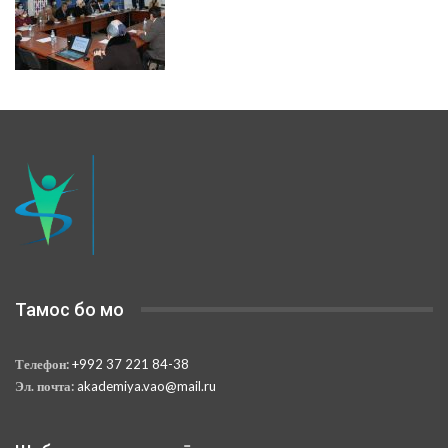
Тамос бо мо
Телефон:
+992 37 221 84-38
Эл. почта:
akademiya.vao@mail.ru