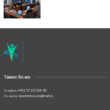
Тамос бо мо
Телефон:
+992 37 221 84-38
Эл. почта:
akademiya.vao@mail.ru