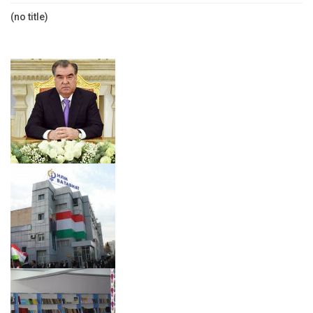
(no title)