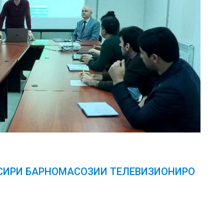
СИРИ БАРНОМАСОЗИИ ТЕЛЕВИЗИОНИРО