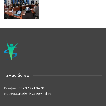
Тамос бо мо
Телефон:
+992 37 221 84-38
Эл. почта:
akademiya.vao@mail.ru