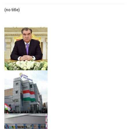
(no title)