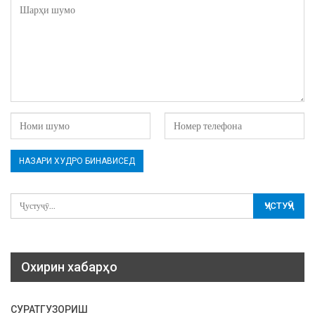
Охирин хабарҳо
СУРАТГУЗОРИШ