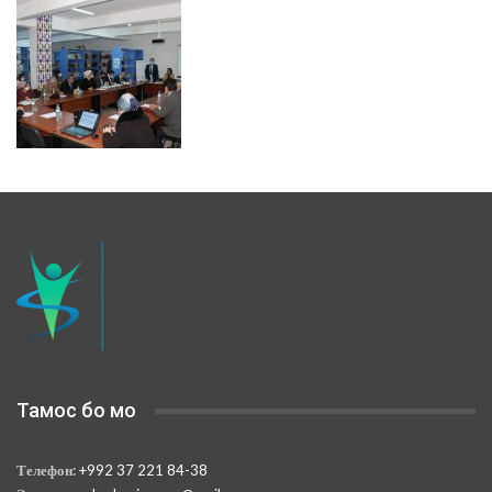
Тамос бо мо
Телефон:
+992 37 221 84-38