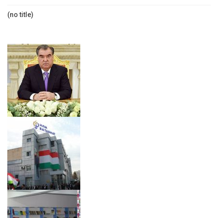
(no title)